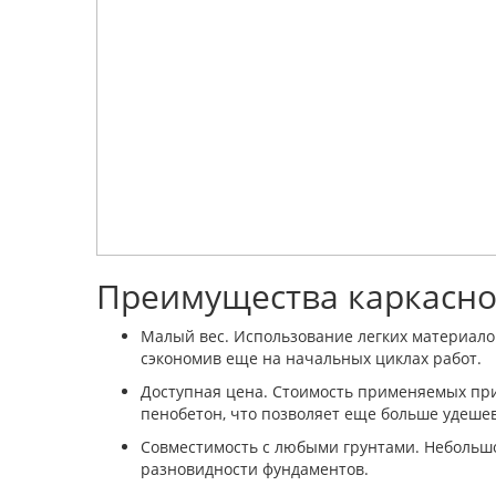
Преимущества каркасно
Малый вес. Использование легких материалов
сэкономив еще на начальных циклах работ.
Доступная цена. Стоимость применяемых при 
пенобетон, что позволяет еще больше удешев
Совместимость с любыми грунтами. Небольшо
разновидности фундаментов.