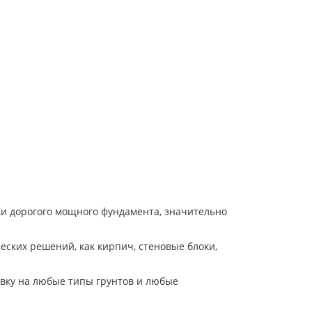
ки дорогого мощного фундамента, значительно
еских решений, как кирпич, стеновые блоки,
овку на любые типы грунтов и любые