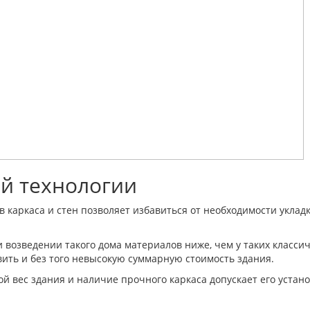
й технологии
 каркаса и стен позволяет избавиться от необходимости уклад
возведении такого дома материалов ниже, чем у таких классич
ить и без того невысокую суммарную стоимость здания.
й вес здания и наличие прочного каркаса допускает его устан