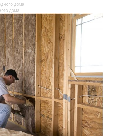
ного дома