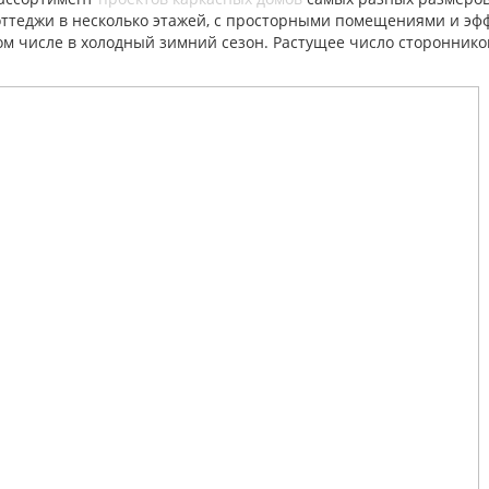
коттеджи в несколько этажей, с просторными помещениями и э
том числе в холодный зимний сезон. Растущее число стороннико