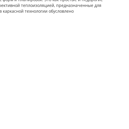
ффективной теплоизоляцией, предназначенные для
в каркасной технологии обусловлено