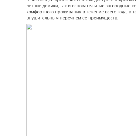
летние домики, так и основательные загородные 
комфортного проживания в течение всего года, в 
внушительным перечнем ее преимуществ.