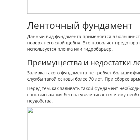
Ленточный фундамент
Данный вид фундамента применяется в большинств
поверх него слой щебня. Это позволяет предотвр
используется пленка или гидробарьер.
Преимущества и недостатки л
Заливка такого фундамента не требует больших фи
службы такой основы более 70 лет. При сборке арм
Перед тем, как заливать такой фундамент необход
срок высыхания бетона увеличивается и ему необх
неудобства.