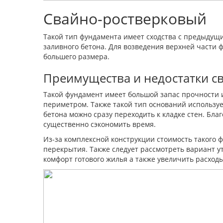
Свайно-ростверковый
Такой тип фундамента имеет сходства с предыдущи
заливного бетона. Для возведения верхней части 
большего размера.
Преимущества и недостатки с
Такой фундамент имеет большой запас прочности и
периметром. Также такой тип оснований используе
бетона можно сразу переходить к кладке стен. Бла
существенно сэкономить время.
Из-за комплексной конструкции стоимость такого 
перекрытия. Также следует рассмотреть вариант ут
комфорт готового жилья а также увеличить расход