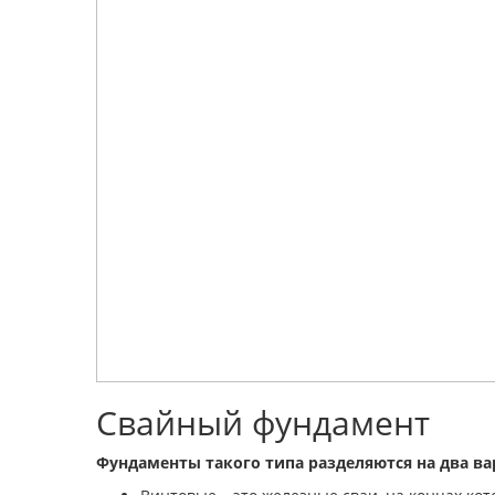
Свайный фундамент
Фундаменты такого типа разделяются на два ва