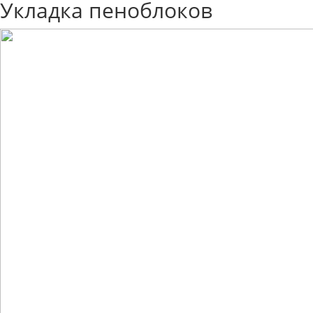
Укладка пеноблоков