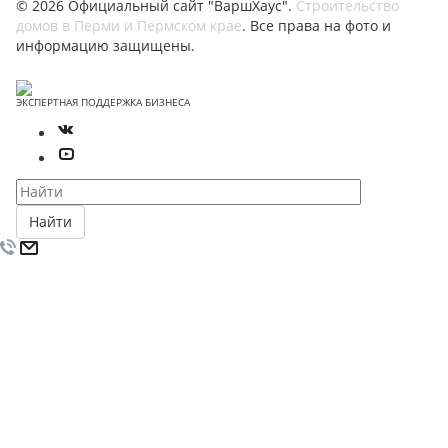
© 2026 Официальный сайт "ВаршХаус".
Строительство
домов в Перми и Пермском крае
. Все права на фото и
информацию защищены.
ЭКСПЕРТНАЯ ПОДДЕРЖКА БИЗНЕСА
Найти