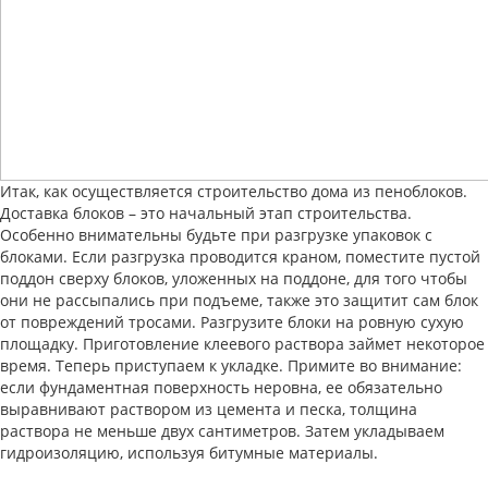
Итак, как осуществляется строительство дома из пеноблоков.
Доставка блоков – это начальный этап строительства.
Особенно внимательны будьте при разгрузке упаковок с
блоками. Если разгрузка проводится краном, поместите пустой
поддон сверху блоков, уложенных на поддоне, для того чтобы
они не рассыпались при подъеме, также это защитит сам блок
от повреждений тросами. Разгрузите блоки на ровную сухую
площадку. Приготовление клеевого раствора займет некоторое
время. Теперь приступаем к укладке. Примите во внимание:
если фундаментная поверхность неровна, ее обязательно
выравнивают раствором из цемента и песка, толщина
раствора не меньше двух сантиметров. Затем укладываем
гидроизоляцию, используя битумные материалы.