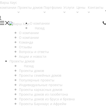
 компании
Проекты домов
Портфолио
Услуги
Цены
Контакты
О компании
Назад
О компании
О компании
Команда
Отзывы
Вопросы и ответы
Акции и новости
Проекты домов
Назад
Проекты домов
Проекты семейных домов
Популярные проекты
Индивидуальные проекты
Проекты каркасных домов
Проекты домов из газобетона
Проекты домов из бруса и бревна
Проекты Барнхаус и Афрейм