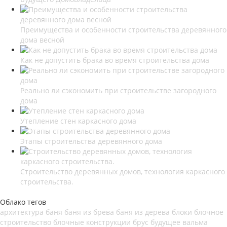
Преимущества и особенности строительства деревянного
дома весной
Как не допустить брака во время строительства дома
Реально ли сэкономить при строительстве загородного
дома
Утепление стен каркасного дома
Этапы строительства деревянного дома
Строительство деревянных домов, технология каркасного
строительства.
Облако тегов
архитектура
баня
баня из брева
баня из дерева
блоки
блочное
строительство
блочные конструкции
брус
будущее
вальма