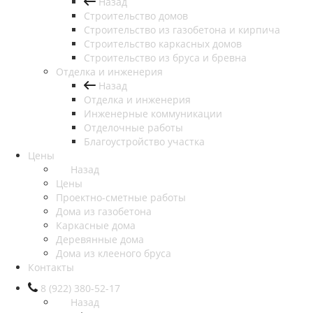
Назад
Строительство домов
Строительство из газобетона и кирпича
Строительство каркасных домов
Строительство из бруса и бревна
Отделка и инженерия
Назад
Отделка и инженерия
Инженерные коммуникации
Отделочные работы
Благоустройство участка
Цены
Назад
Цены
Проектно-сметные работы
Дома из газобетона
Каркасные дома
Деревянные дома
Дома из клееного бруса
Контакты
8 (922) 380-52-17
Назад