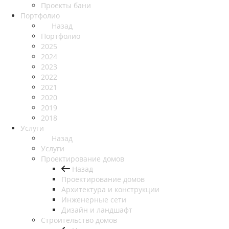
Проекты бани
Портфолио
Назад
Портфолио
2025
2024
2023
2022
2021
2020
2019
2018
Услуги
Назад
Услуги
Проектирование домов
Назад
Проектирование домов
Архитектура и конструкции
Инженерные сети
Дизайн и ландшафт
Строительство домов