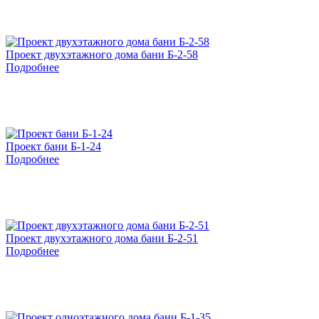
Проект двухэтажного дома бани Б-2-58
Подробнее
Проект бани Б-1-24
Подробнее
Проект двухэтажного дома бани Б-2-51
Подробнее