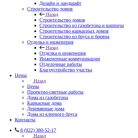
Дизайн и ландшафт
Строительство домов
Назад
Строительство домов
Строительство из газобетона и кирпича
Строительство каркасных домов
Строительство из бруса и бревна
Отделка и инженерия
Назад
Отделка и инженерия
Инженерные коммуникации
Отделочные работы
Благоустройство участка
Цены
Назад
Цены
Проектно-сметные работы
Дома из газобетона
Каркасные дома
Деревянные дома
Дома из клееного бруса
Контакты
8 (922) 380-52-17
Назад