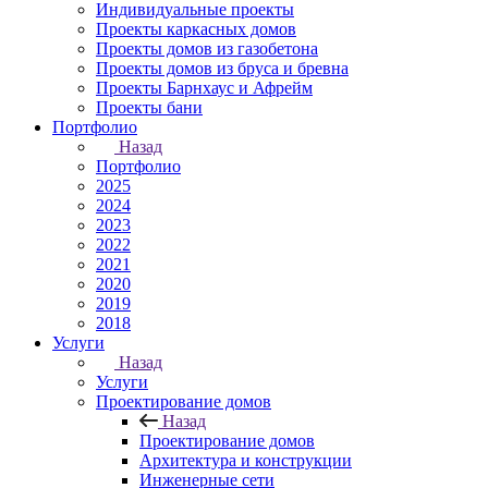
Индивидуальные проекты
Проекты каркасных домов
Проекты домов из газобетона
Проекты домов из бруса и бревна
Проекты Барнхаус и Афрейм
Проекты бани
Портфолио
Назад
Портфолио
2025
2024
2023
2022
2021
2020
2019
2018
Услуги
Назад
Услуги
Проектирование домов
Назад
Проектирование домов
Архитектура и конструкции
Инженерные сети