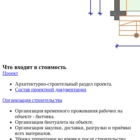
Что входит в стоимость
Проект
Архитектурно-строительный раздел проекта.
Состав проектной документации
Организация строительства
Организация временного проживания рабочих на
объекте - бытовка.
Организация биотуалета на объекте.
Организация закупки, доставки, разгрузки и приёмки
всех материалов.
Уборка территории во время и после строительства.