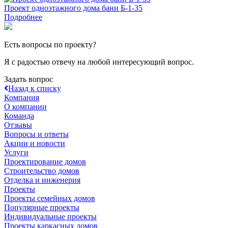
Проект одноэтажного дома бани Б-1-35
Подробнее
Есть вопросы по проекту?
Я с радостью отвечу на любой интересующий вопрос.
Задать вопрос
Назад к списку
Компания
О компании
Команда
Отзывы
Вопросы и ответы
Акции и новости
Услуги
Проектирование домов
Строительство домов
Отделка и инженерия
Проекты
Проекты семейных домов
Популярные проекты
Индивидуальные проекты
Проекты каркасных домов