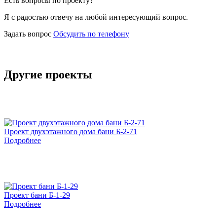
Есть вопросы по проекту?
Я с радостью отвечу на любой интересующий вопрос.
Задать вопрос
Обсудить по телефону
Другие проекты
Проект двухэтажного дома бани Б-2-71
Подробнее
Проект бани Б-1-29
Подробнее