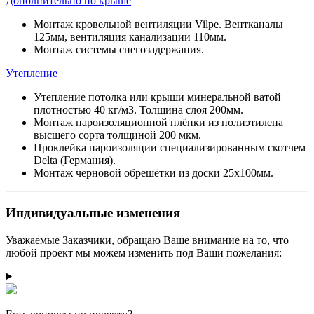
Дополнительно по крыше
Монтаж кровельной вентиляции Vilpe. Вентканалы
125мм, вентиляция канализации 110мм.
Монтаж системы снегозадержания.
Утепление
Утепление потолка или крыши минеральной ватой
плотностью 40 кг/м3. Толщина слоя 200мм.
Монтаж пароизоляционной плёнки из полиэтилена
высшего сорта толщиной 200 мкм.
Проклейка пароизоляции специализированным скотчем
Delta (Германия).
Монтаж черновой обрешётки из доски 25х100мм.
Индивидуальные изменения
Уважаемые Заказчики, обращаю Ваше внимание на то, что
любой проект мы можем изменить под Ваши пожелания: