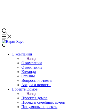
О компании
Назад
О компании
О компании
Команда
Отзывы
Вопросы и ответы
Акции и новости
Проекты домов
Назад
Проекты домов
Проекты семейных домов
Популярные проекты