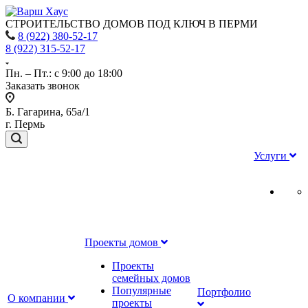
СТРОИТЕЛЬСТВО ДОМОВ ПОД КЛЮЧ В ПЕРМИ
8 (922) 380-52-17
8 (922) 315-52-17
Пн. – Пт.: с 9:00 до 18:00
Заказать звонок
Б. Гагарина, 65а/1
г. Пермь
Услуги
Проекты домов
Проекты
семейных домов
Популярные
Портфолио
О компании
проекты