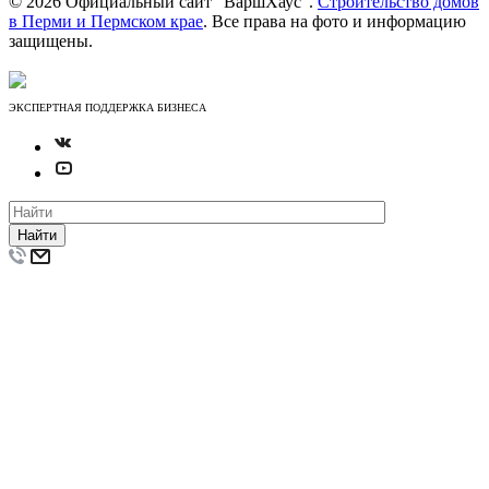
© 2026 Официальный сайт "ВаршХаус".
Строительство домов
в Перми и Пермском крае
. Все права на фото и информацию
защищены.
ЭКСПЕРТНАЯ ПОДДЕРЖКА БИЗНЕСА
Найти