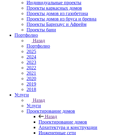
Индивидуальные проекты
Проекты каркасных домов
Проекты домов из газобетона
Проекты домов из бруса и бревна
Проекты Барнхаус и Афрейм
Проекты бани
Портфолио
Назад
Портфолио
2025
2024
2023
2022
2021
2020
2019
2018
Услуги
Назад
Услуги
Проектирование домов
Назад
Проектирование домов
Архитектура и конструкции
Инженерные сети