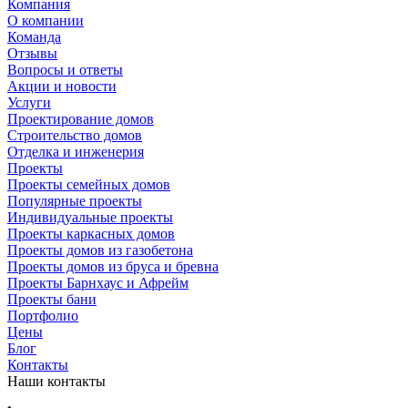
Компания
О компании
Команда
Отзывы
Вопросы и ответы
Акции и новости
Услуги
Проектирование домов
Строительство домов
Отделка и инженерия
Проекты
Проекты семейных домов
Популярные проекты
Индивидуальные проекты
Проекты каркасных домов
Проекты домов из газобетона
Проекты домов из бруса и бревна
Проекты Барнхаус и Афрейм
Проекты бани
Портфолио
Цены
Блог
Контакты
Наши контакты