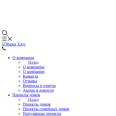
О компании
Назад
О компании
О компании
Команда
Отзывы
Вопросы и ответы
Акции и новости
Проекты домов
Назад
Проекты домов
Проекты семейных домов
Популярные проекты