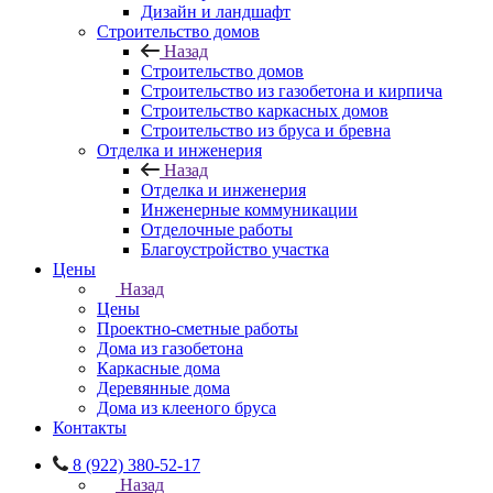
Дизайн и ландшафт
Строительство домов
Назад
Строительство домов
Строительство из газобетона и кирпича
Строительство каркасных домов
Строительство из бруса и бревна
Отделка и инженерия
Назад
Отделка и инженерия
Инженерные коммуникации
Отделочные работы
Благоустройство участка
Цены
Назад
Цены
Проектно-сметные работы
Дома из газобетона
Каркасные дома
Деревянные дома
Дома из клееного бруса
Контакты
8 (922) 380-52-17
Назад