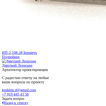
ИП-2-108-28 Бершеть
Подробнее
Дмитрий Лепихин
Архитектор проектировщик
С радостью отвечу на любые
ваши вопросы по проекту
lepikhin.d@gmail.com
+7 919 445 43 58
Задать вопрос
Назад к списку