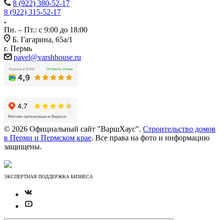
8 (922) 380-52-17
8 (922) 315-52-17
Пн. – Пт.: с 9:00 до 18:00
Б. Гагарина, 65а/1
г. Пермь
pavel@varshhouse.ru
© 2026 Официальный сайт "ВаршХаус".
Строительство домов
в Перми и Пермском крае
. Все права на фото и информацию
защищены.
ЭКСПЕРТНАЯ ПОДДЕРЖКА БИЗНЕСА