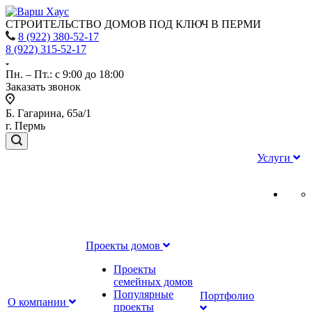
СТРОИТЕЛЬСТВО ДОМОВ ПОД КЛЮЧ В ПЕРМИ
8 (922) 380-52-17
8 (922) 315-52-17
Пн. – Пт.: с 9:00 до 18:00
Заказать звонок
Б. Гагарина, 65а/1
г. Пермь
Услуги
Проекты домов
Проекты
семейных домов
Популярные
Портфолио
О компании
проекты