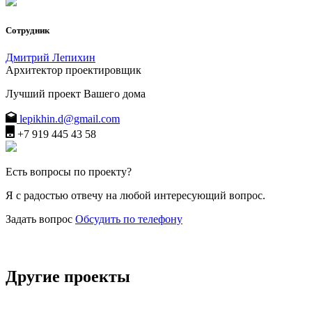
Сотрудник
Дмитрий Лепихин
Архитектор проектировщик
Лучший проект Вашего дома
lepikhin.d@gmail.com
+7 919 445 43 58
Есть вопросы по проекту?
Я с радостью отвечу на любой интересующий вопрос.
Задать вопрос
Обсудить по телефону
Другие проекты