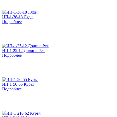
ИП-1-38-18 Ляды
Подробнее
ИП-1-25-12 Долина Рек
Подробнее
ИП-1-56-55 Курья
Подробнее