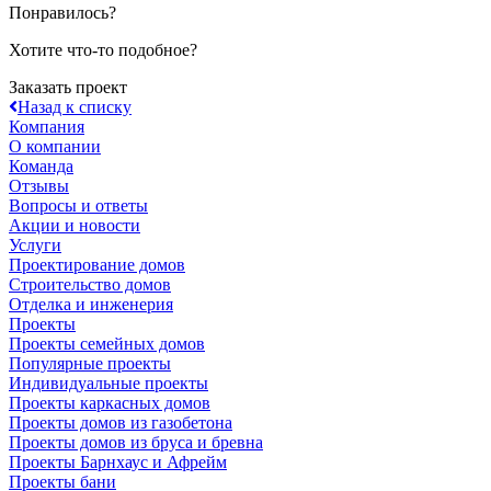
Понравилось?
Хотите что-то подобное?
Заказать проект
Назад к списку
Компания
О компании
Команда
Отзывы
Вопросы и ответы
Акции и новости
Услуги
Проектирование домов
Строительство домов
Отделка и инженерия
Проекты
Проекты семейных домов
Популярные проекты
Индивидуальные проекты
Проекты каркасных домов
Проекты домов из газобетона
Проекты домов из бруса и бревна
Проекты Барнхаус и Афрейм
Проекты бани