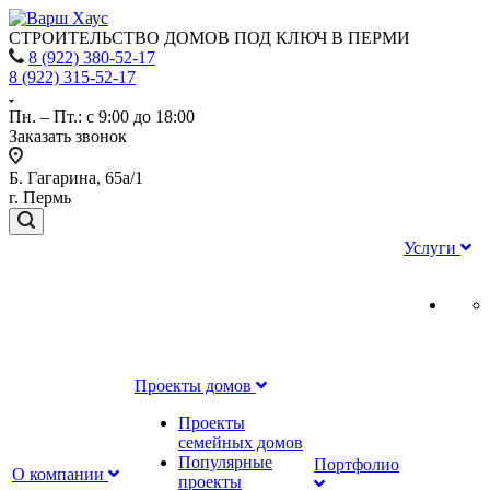
СТРОИТЕЛЬСТВО ДОМОВ ПОД КЛЮЧ В ПЕРМИ
8 (922) 380-52-17
8 (922) 315-52-17
Пн. – Пт.: с 9:00 до 18:00
Заказать звонок
Б. Гагарина, 65а/1
г. Пермь
Услуги
Проекты домов
Проекты
семейных домов
Популярные
Портфолио
О компании
проекты