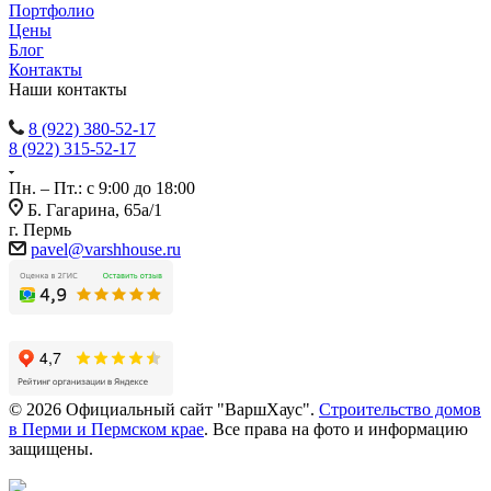
Портфолио
Цены
Блог
Контакты
Наши контакты
8 (922) 380-52-17
8 (922) 315-52-17
Пн. – Пт.: с 9:00 до 18:00
Б. Гагарина, 65а/1
г. Пермь
pavel@varshhouse.ru
© 2026 Официальный сайт "ВаршХаус".
Строительство домов
в Перми и Пермском крае
. Все права на фото и информацию
защищены.