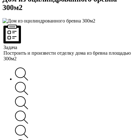
300м2
Задача
Построить и произвести отделку дома из бревна площадью
300м2