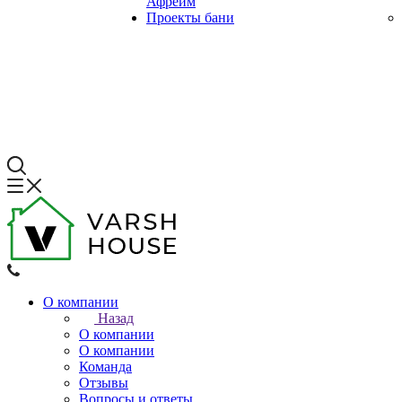
Афрейм
Проекты бани
О компании
Назад
О компании
О компании
Команда
Отзывы
Вопросы и ответы