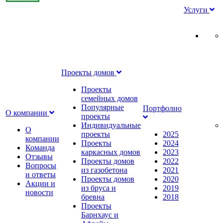
Услуги
Проекты домов
Проекты
семейных домов
Популярные
Портфолио
О компании
проекты
Индивидуальные
О
проекты
2025
компании
Проекты
2024
Команда
каркасных домов
2023
Отзывы
Проекты домов
2022
Вопросы
из газобетона
2021
и ответы
Проекты домов
2020
Акции и
из бруса и
2019
новости
бревна
2018
Проекты
Барнхаус и