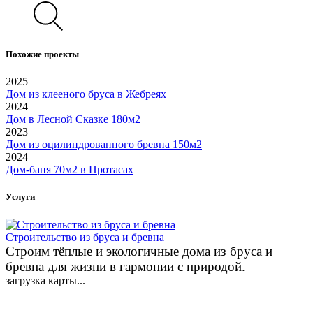
Похожие проекты
2025
Дом из клееного бруса в Жебреях
2024
Дом в Лесной Сказке 180м2
2023
Дом из оцилиндрованного бревна 150м2
2024
Дом-баня 70м2 в Протасах
Услуги
Строительство из бруса и бревна
Строим тёплые и экологичные дома из бруса и
бревна для жизни в гармонии с природой.
загрузка карты...