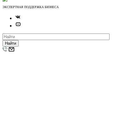
ЭКСПЕРТНАЯ ПОДДЕРЖКА БИЗНЕСА
Найти