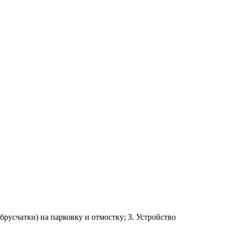
русчатки) на парковку и отмостку; 3. Устройство