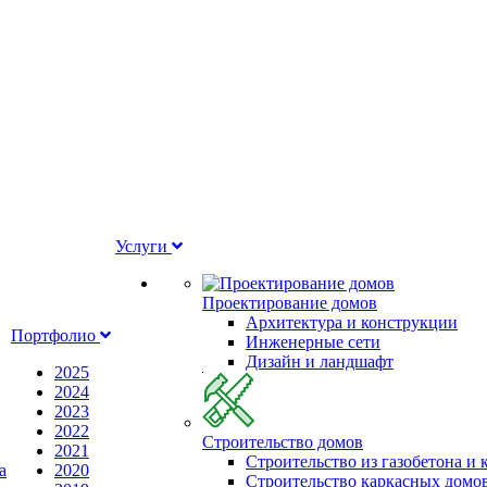
Услуги
Проектирование домов
Архитектура и конструкции
Портфолио
Инженерные сети
Дизайн и ландшафт
2025
2024
2023
2022
Строительство домов
2021
Строительство из газобетона и
а
2020
Строительство каркасных домо