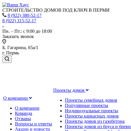
СТРОИТЕЛЬСТВО ДОМОВ ПОД КЛЮЧ В ПЕРМИ
8 (922) 380-52-17
8 (922) 315-52-17
Пн. – Пт.: с 9:00 до 18:00
Заказать звонок
Б. Гагарина, 65а/1
г. Пермь
Проекты домов
О компании
Проекты семейных домов
Популярные проекты
О компании
Индивидуальные проекты
Команда
Проекты каркасных домов
Отзывы
Проекты домов из газобетона
Вопросы и ответы
Проекты домов из бруса и бревн
Акции и новости