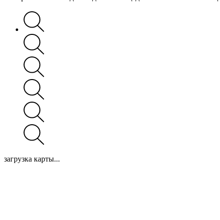
загрузка карты...