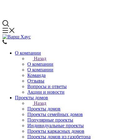
О компании
Назад
О компании
О компании
Команда
Отзывы
Вопросы и ответы
Акции и новости
Проекты домов
Назад
Проекты домов
Проекты семейных домов
Популярные проекты
Индивидуальные проекты
Проекты каркасных домов
Проекты домов из газобетона