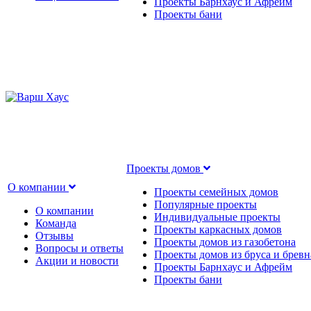
Проекты Барнхаус и Афрейм
Проекты бани
Проекты домов
О компании
Проекты семейных домов
Популярные проекты
О компании
Индивидуальные проекты
Команда
Проекты каркасных домов
Отзывы
Проекты домов из газобетона
Вопросы и ответы
Проекты домов из бруса и бревн
Акции и новости
Проекты Барнхаус и Афрейм
Проекты бани