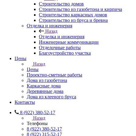
Строительство домов
Строительство из газобетона и кирпича
Строительство каркасных домов
Строительство из бруса и бревна
Отделка и инженерия
Назад
Отделка и инженерия
Инженерные коммуникации
Отделочные работы
Благоустройство участка
Цены
Назад
Цены
Проектно-сметные работы
Дома из газобетона
Каркасные дома
Деревянные дома
Дома из клееного бруса
Контакты
8 (922) 380-52-17
Назад
Телефоны
8 (922) 380-52-17
8 (922) 315-52-17