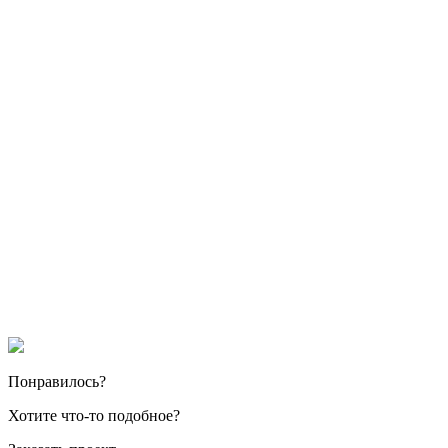
Понравилось?
Хотите что-то подобное?