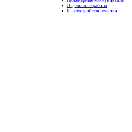
Инженерные коммуникации
Отделочные работы
Благоустройство участка