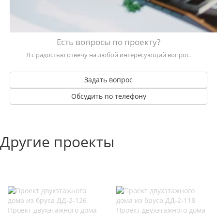
Есть вопросы по проекту?
Я с радостью отвечу на любой интересующий вопрос.
Задать вопрос
Обсудить по телефону
Другие проекты
Проект двухэтажного дома
Проект двухэтажного дома