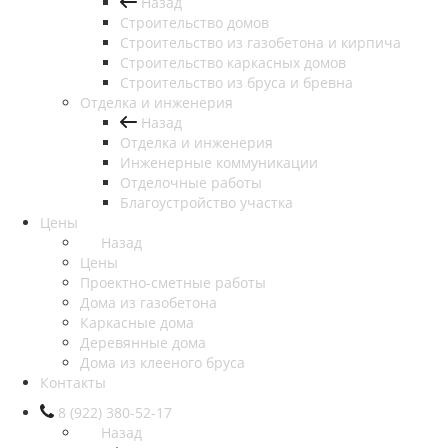
Назад
Строительство домов
Строительство из газобетона и кирпича
Строительство каркасных домов
Строительство из бруса и бревна
Отделка и инженерия
Назад
Отделка и инженерия
Инженерные коммуникации
Отделочные работы
Благоустройство участка
Цены
Назад
Цены
Проектно-сметные работы
Дома из газобетона
Каркасные дома
Деревянные дома
Дома из клееного бруса
Контакты
8 (922) 380-52-17
Назад