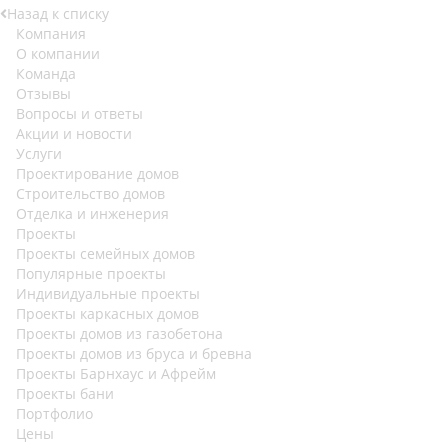
Назад к списку
Компания
О компании
Команда
Отзывы
Вопросы и ответы
Акции и новости
Услуги
Проектирование домов
Строительство домов
Отделка и инженерия
Проекты
Проекты семейных домов
Популярные проекты
Индивидуальные проекты
Проекты каркасных домов
Проекты домов из газобетона
Проекты домов из бруса и бревна
Проекты Барнхаус и Афрейм
Проекты бани
Портфолио
Цены