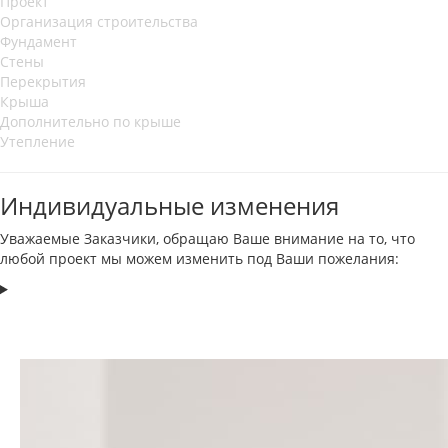
Проект
Организация строительства
Фундамент
Стены
Перекрытия
Крыша
Дополнительно по крыше
Утепление
Индивидуальные изменения
Уважаемые Заказчики, обращаю Ваше внимание на то, что
любой проект мы можем изменить под Ваши пожелания: