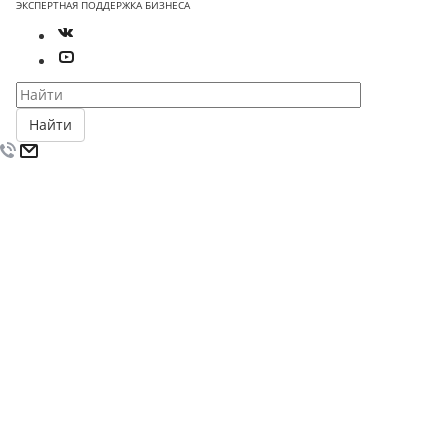
ЭКСПЕРТНАЯ ПОДДЕРЖКА БИЗНЕСА
Найти