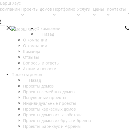
 компании
Проекты домов
Портфолио
Услуги
Цены
Контакты
О компании
Назад
О компании
О компании
Команда
Отзывы
Вопросы и ответы
Акции и новости
Проекты домов
Назад
Проекты домов
Проекты семейных домов
Популярные проекты
Индивидуальные проекты
Проекты каркасных домов
Проекты домов из газобетона
Проекты домов из бруса и бревна
Проекты Барнхаус и Афрейм