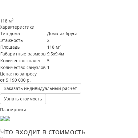
2
118 м
Характеристики
Тип дома
Дома из бруса
Этажность
2
2
Площадь
118 м
Габаритные размеры
9,5х9,4м
Количество спален
5
Количество санузлов
1
Цена: по запросу
от 5 190 000‬
р.
Заказать индивидуальный расчет
Узнать стоимость
Планировки
Что входит в стоимость