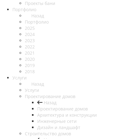
Проекты бани
Портфолио
Назад
Портфолио
2025
2024
2023
2022
2021
2020
2019
2018
Услуги
Назад
Услуги
Проектирование домов
Назад
Проектирование домов
Архитектура и конструкции
Инженерные сети
Дизайн и ландшафт
Строительство домов