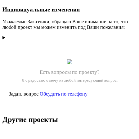
Индивидуальные изменения
Уважаемые Заказчики, обращаю Ваше внимание на то, что
любой проект мы можем изменить под Ваши пожелания:
Есть вопросы по проекту?
Я с радостью отвечу на любой интересующий вопрос.
Задать вопрос
Обсудить по телефону
Другие проекты