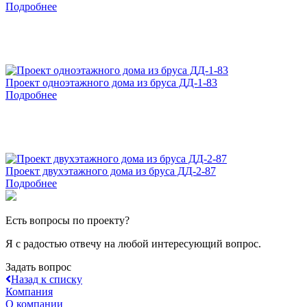
Подробнее
Проект одноэтажного дома из бруса ДД-1-83
Подробнее
Проект двухэтажного дома из бруса ДД-2-87
Подробнее
Есть вопросы по проекту?
Я с радостью отвечу на любой интересующий вопрос.
Задать вопрос
Назад к списку
Компания
О компании