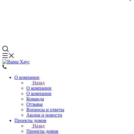
О компании
Назад
О компании
О компании
Команда
Отзывы
Вопросы и ответы
Акции и новости
Проекты домов
Назад
Проекты домов