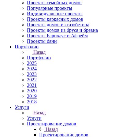
Проекты семейных домов
Популярные проекты
Индивидуальные проекты
Проекты каркасных домов
Проекты домов из газобетона
Проекты домов из бруса и бревна
Проекты Барнхаус и Афрейм
Проекты бани
Портфолио
Назад
Портфолио
2025
2024
2023
2022
2021
2020
2019
2018
Услуги
Назад
Услуги
Проектирование домов
Назад
Проектирование домов