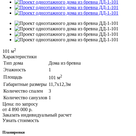
2
101 м
Характеристики
Тип дома
Дома из бревна
Этажность
1
2
Площадь
101 м
Габаритные размеры
11,7х12,3м
Количество спален
3
Количество санузлов
1
Цена: по запросу
от 4 890 000
р.
Заказать индивидуальный расчет
Узнать стоимость
Планировки