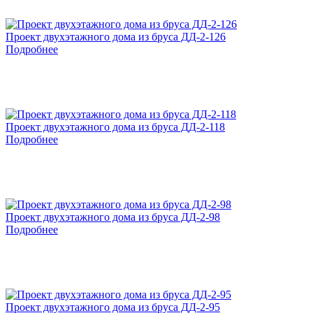
Проект двухэтажного дома из бруса ДД-2-126
Подробнее
Проект двухэтажного дома из бруса ДД-2-118
Подробнее
Проект двухэтажного дома из бруса ДД-2-98
Подробнее
Проект двухэтажного дома из бруса ДД-2-95