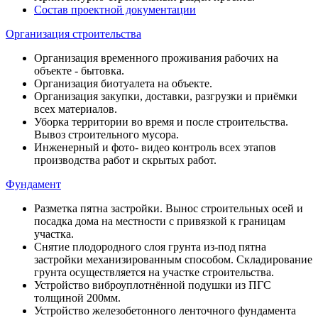
Состав проектной документации
Организация строительства
Организация временного проживания рабочих на
объекте - бытовка.
Организация биотуалета на объекте.
Организация закупки, доставки, разгрузки и приёмки
всех материалов.
Уборка территории во время и после строительства.
Вывоз строительного мусора.
Инженерный и фото- видео контроль всех этапов
производства работ и скрытых работ.
Фундамент
Разметка пятна застройки. Вынос строительных осей и
посадка дома на местности с привязкой к границам
участка.
Снятие плодородного слоя грунта из-под пятна
застройки механизированным способом. Складирование
грунта осуществляется на участке строительства.
Устройство виброуплотнённой подушки из ПГС
толщиной 200мм.
Устройство железобетонного ленточного фундамента