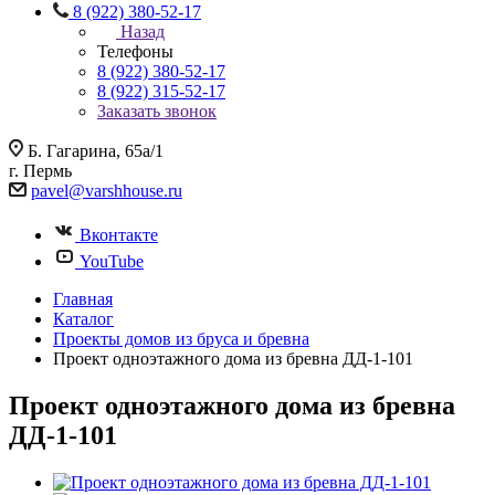
8 (922) 380-52-17
Назад
Телефоны
8 (922) 380-52-17
8 (922) 315-52-17
Заказать звонок
Б. Гагарина, 65а/1
г. Пермь
pavel@varshhouse.ru
Вконтакте
YouTube
Главная
Каталог
Проекты домов из бруса и бревна
Проект одноэтажного дома из бревна ДД-1-101
Проект одноэтажного дома из бревна
ДД-1-101