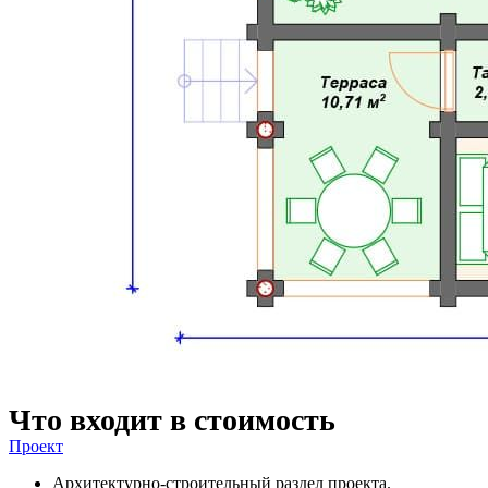
Что входит в стоимость
Проект
Архитектурно-строительный раздел проекта.