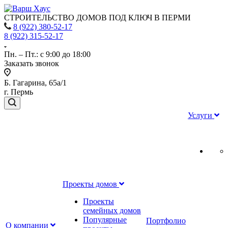
СТРОИТЕЛЬСТВО ДОМОВ ПОД КЛЮЧ В ПЕРМИ
8 (922) 380-52-17
8 (922) 315-52-17
Пн. – Пт.: с 9:00 до 18:00
Заказать звонок
Б. Гагарина, 65а/1
г. Пермь
Услуги
Проекты домов
Проекты
семейных домов
Популярные
Портфолио
О компании