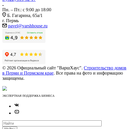
Пн. – Пт.: с 9:00 до 18:00
Б. Гагарина, 65а/1
г. Пермь
pavel@varshhouse.ru
© 2026 Официальный сайт "ВаршХаус".
Строительство домов
в Перми и Пермском крае
. Все права на фото и информацию
защищены.
ЭКСПЕРТНАЯ ПОДДЕРЖКА БИЗНЕСА