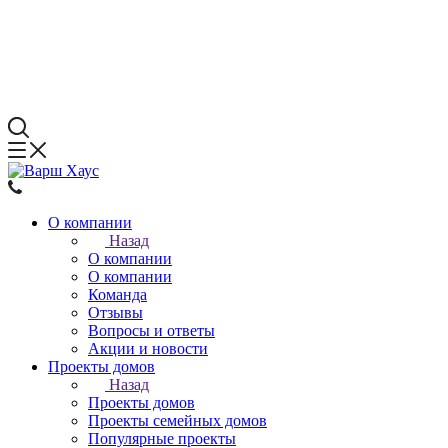
О компании
Назад
О компании
О компании
Команда
Отзывы
Вопросы и ответы
Акции и новости
Проекты домов
Назад
Проекты домов
Проекты семейных домов
Популярные проекты