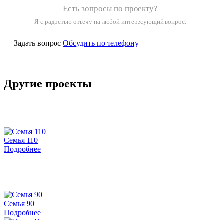
Есть вопросы по проекту?
Я с радостью отвечу на любой интересующий вопрос.
Задать вопрос
Обсудить по телефону
Другие проекты
Семья 110
Подробнее
Семья 90
Подробнее