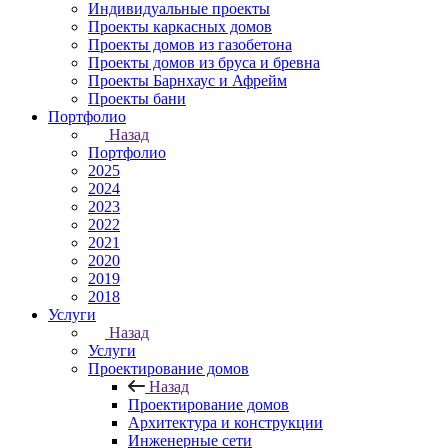
Индивидуальные проекты
Проекты каркасных домов
Проекты домов из газобетона
Проекты домов из бруса и бревна
Проекты Барнхаус и Афрейм
Проекты бани
Портфолио
Назад
Портфолио
2025
2024
2023
2022
2021
2020
2019
2018
Услуги
Назад
Услуги
Проектирование домов
Назад
Проектирование домов
Архитектура и конструкции
Инженерные сети