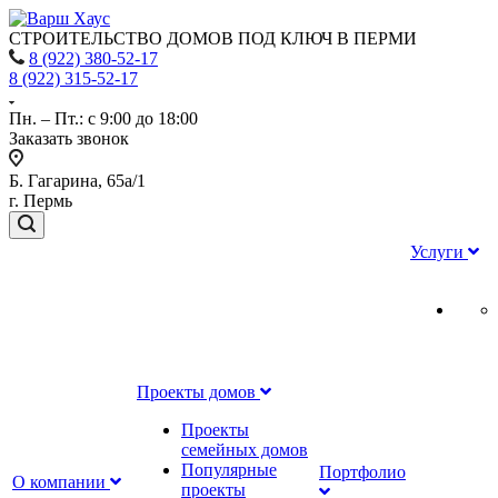
СТРОИТЕЛЬСТВО ДОМОВ ПОД КЛЮЧ В ПЕРМИ
8 (922) 380-52-17
8 (922) 315-52-17
Пн. – Пт.: с 9:00 до 18:00
Заказать звонок
Б. Гагарина, 65а/1
г. Пермь
Услуги
Проекты домов
Проекты
семейных домов
Популярные
Портфолио
О компании
проекты