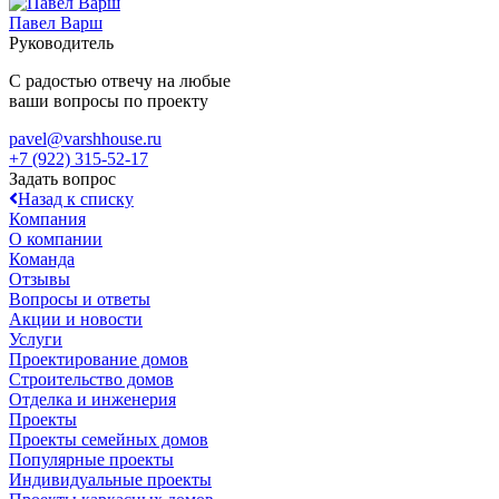
Павел Варш
Руководитель
С радостью отвечу на любые
ваши вопросы по проекту
pavel@varshhouse.ru
+7 (922) 315-52-17
Задать вопрос
Назад к списку
Компания
О компании
Команда
Отзывы
Вопросы и ответы
Акции и новости
Услуги
Проектирование домов
Строительство домов
Отделка и инженерия
Проекты
Проекты семейных домов
Популярные проекты
Индивидуальные проекты