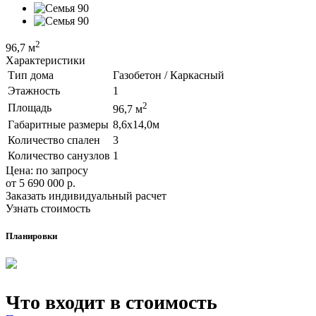
2
96,7 м
Характеристики
Тип дома
Газобетон / Каркасный
Этажность
1
2
Площадь
96,7 м
Габаритные размеры
8,6х14,0м
Количество спален
3
Количество санузлов
1
Цена: по запросу
от 5 690 000‬
р.
Заказать индивидуальный расчет
Узнать стоимость
Планировки
Что входит в стоимость