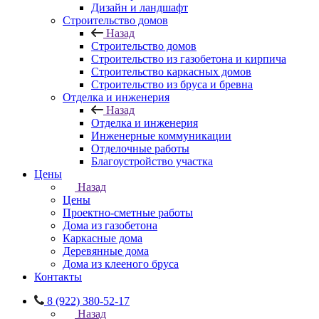
Дизайн и ландшафт
Строительство домов
Назад
Строительство домов
Строительство из газобетона и кирпича
Строительство каркасных домов
Строительство из бруса и бревна
Отделка и инженерия
Назад
Отделка и инженерия
Инженерные коммуникации
Отделочные работы
Благоустройство участка
Цены
Назад
Цены
Проектно-сметные работы
Дома из газобетона
Каркасные дома
Деревянные дома
Дома из клееного бруса
Контакты
8 (922) 380-52-17
Назад