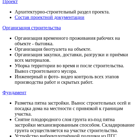
Проект
Архитектурно-строительный раздел проекта.
Состав проектной документации
Организация строительства
Организация временного проживания рабочих на
объекте - бытовка.
Организация биотуалета на объекте.
Организация закупки, доставки, разгрузки и приёмки
всех материалов.
Уборка территории во время и после строительства.
Вывоз строительного мусора.
Инженерный и фото- видео контроль всех этапов
производства работ и скрытых работ.
Фундамент
Разметка пятна застройки. Вынос строительных осей и
посадка дома на местности с привязкой к границам
участка.
Снятие плодородного слоя грунта из-под пятна
застройки механизированным способом. Складирование
грунта осуществляется на участке строительства.
Устройство виброуплотнённой подушки из ПГС