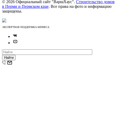
© 2026 Официальный сайт "ВаршХаус".
Строительство домов
в Перми и Пермском крае
. Все права на фото и информацию
защищены.
ЭКСПЕРТНАЯ ПОДДЕРЖКА БИЗНЕСА
Найти